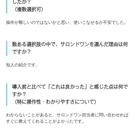
したか？
（複数選択可）
操作が難しいのではないかと思い、使いこなせるか不安でした。
数ある選択肢の中で、サロンドワンを選んだ理由は何
ですか？
知人の紹介です。
導入前と比べて「これは良かった」と感じた点は何で
すか？
（特に操作性・わかりやすさについて）
わからないことがあると、サロンドワン担当者に問い合わせれば
すぐに教えてくれることがよかったです。