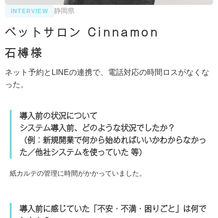
静岡県
INTERVIEW
ペットサロン Cinnamon
石榑様
ネット予約とLINEの連携で、電話対応の時間ロスがなくな
った。
導入前の状況について
システム導入前、どのような状況でしたか？
（例：新規開業で何から始めればいいかわからなかっ
た／他社システムを使っていた 等）
紙カルテの管理に時間がかかっていました。
導入前に感じていた「不安・不満・困りごと」は何で