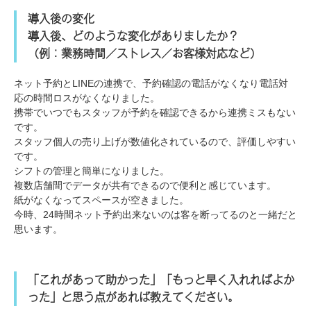
導入後の変化
導入後、どのような変化がありましたか？
（例：業務時間／ストレス／お客様対応など）
ネット予約とLINEの連携で、予約確認の電話がなくなり電話対
応の時間ロスがなくなりました。
携帯でいつでもスタッフが予約を確認できるから連携ミスもない
です。
スタッフ個人の売り上げが数値化されているので、評価しやすい
です。
シフトの管理と簡単になりました。
複数店舗間でデータが共有できるので便利と感じています。
紙がなくなってスペースが空きました。
今時、24時間ネット予約出来ないのは客を断ってるのと一緒だと
思います。
「これがあって助かった」「もっと早く入れればよか
った」と思う点があれば教えてください。