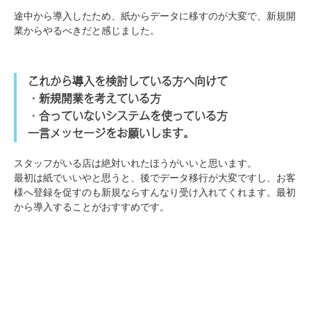
途中から導入したため、紙からデータに移すのが大変で、新規開
業からやるべきだと感じました。
これから導入を検討している方へ向けて
・新規開業を考えている方
・合っていないシステムを使っている方
一言メッセージをお願いします。
スタッフがいる店は絶対いれたほうがいいと思います。
最初は紙でいいやと思うと、後でデータ移行が大変ですし、お客
様へ登録を促すのも新規ならすんなり受け入れてくれます。最初
から導入することがおすすめです。