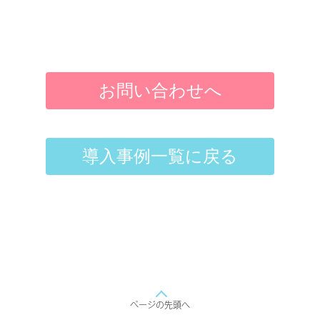
お問い合わせへ
導入事例一覧に戻る
ページの先頭へ