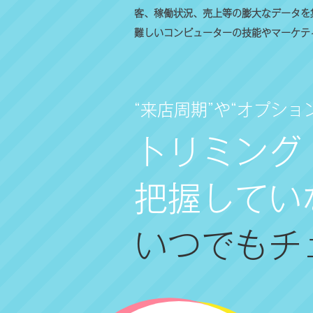
客、稼働状況、売上等の膨大なデータを
難しいコンピューターの技能やマーケテ
“来店周期”や“オプショ
トリミング
把握してい
いつでもチ