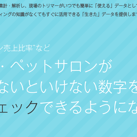
集計・解析し、現場のトリマーがいつでも簡単に「使える」データとし
ィングの知識がなくてもすぐに活用できる「生きた」データを提供しま
ン売上比率”など
・
ペットサロンが
ないといけない数字
ェック
できるように