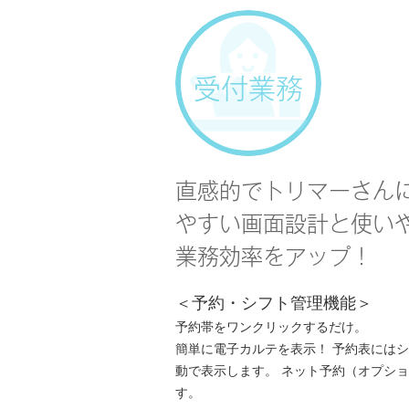
受付業務
直感的でトリマーさん
やすい画面設計と使い
業務効率をアップ！
＜予約・シフト管理機能＞
予約帯をワンクリックするだけ。
簡単に電子カルテを表示！ 予約表には
動で表示します。 ネット予約（オプシ
す。