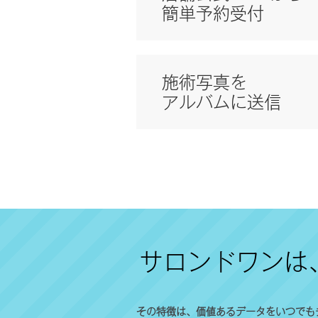
簡単予約受付
施術写真を
アルバムに送信
サロンドワンは
その特徴は、価値あるデータをいつでも