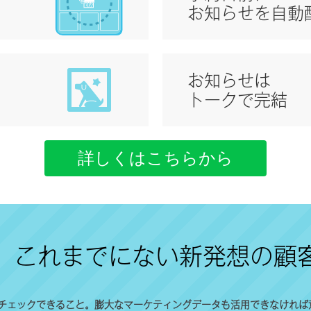
お知らせを自動
お知らせは
トークで完結
詳しくはこちらから
、
これまでにない新発想の
顧
チェックできること。膨大なマーケティングデータも活用できなければ