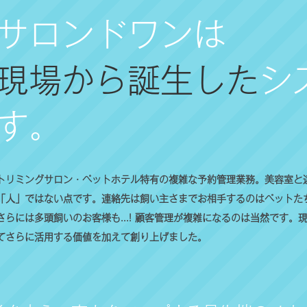
サロンドワンは
現場から誕生した
シ
す。
トリミングサロン・ペットホテル特有の複雑な予約管理業務。美容室と
「人」ではない点です。連絡先は飼い主さまでお相手するのはペットた
さらには多頭飼いのお客様も...! 顧客管理が複雑になるのは当然です
てさらに活用する価値を加えて創り上げました。